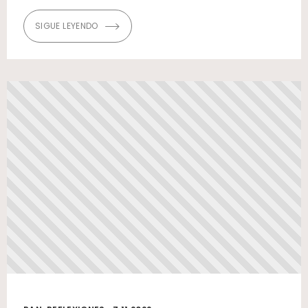
SIGUE LEYENDO