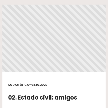
SUDAMÉRICA—31.10.2022
02. Estado civil: amigos