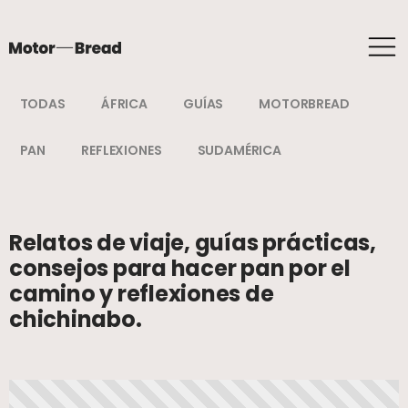
TODAS
ÁFRICA
GUÍAS
MOTORBREAD
PAN
REFLEXIONES
SUDAMÉRICA
Relatos de viaje, guías prácticas,
consejos para hacer pan por el
camino y reflexiones de
chichinabo.