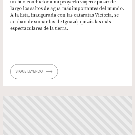
un hilo conductor a mi proyecto viajero: pasar de
largo los saltos de agua más importantes del mundo.
A la lista, inaugurada con las cataratas Victoria, se
acaban de sumar las de Iguazú, quizás las más
espectaculares de la tierra.
SIGUE LEYENDO