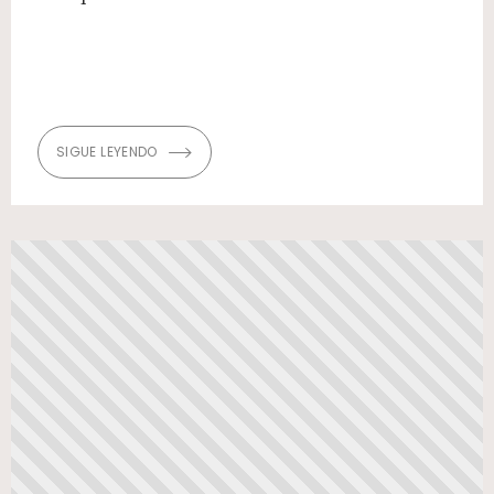
SIGUE LEYENDO