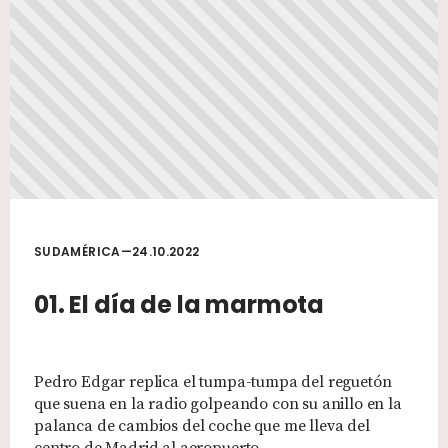
SUDAMÉRICA—24.10.2022
01. El día de la marmota
Pedro Edgar replica el tumpa-tumpa del reguetón
que suena en la radio golpeando con su anillo en la
palanca de cambios del coche que me lleva del