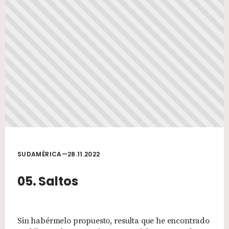
SUDAMÉRICA—28.11.2022
05. Saltos
Sin habérmelo propuesto, resulta que he encontrado