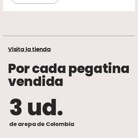
Visita la tienda
Por cada pegatina
vendida
3 ud.
de arepa de Colombia