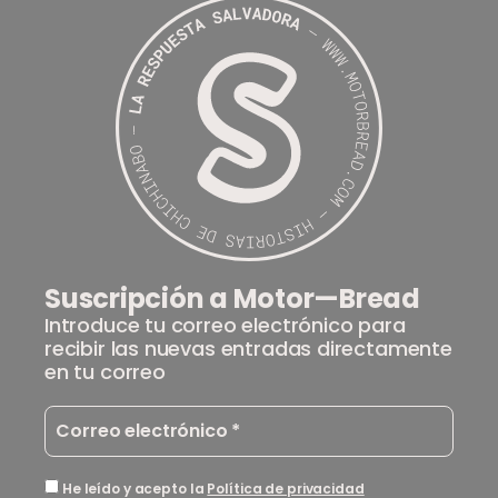
Suscripción a Motor—Bread
Introduce tu correo electrónico para
recibir las nuevas entradas directamente
en tu correo
He leído y acepto la
Política de privacidad