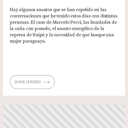
Hay algunos asuntos que se han repetido en las
conversaciones que he tenido estos días con distintas
personas. El caso de Marcelo Pecci, las bondades de
la caña con pomelo, el asunto energético de la
represa de Itaipú y la necesidad de que busque una
mujer paraguaya.
SIGUE LEYENDO