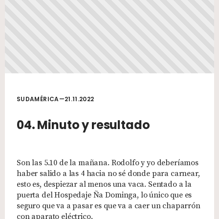
SUDAMÉRICA—21.11.2022
04. Minuto y resultado
Son las 5.10 de la mañana. Rodolfo y yo deberíamos
haber salido a las 4 hacia no sé donde para carnear,
esto es, despiezar al menos una vaca. Sentado a la
puerta del Hospedaje Ña Dominga, lo único que es
seguro que va a pasar es que va a caer un chaparrón
con aparato eléctrico.