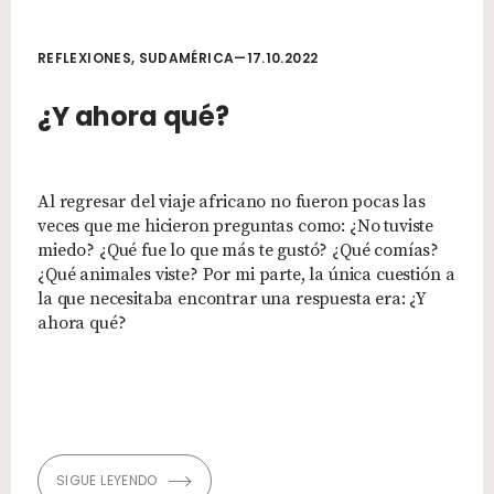
REFLEXIONES, SUDAMÉRICA—17.10.2022
¿Y ahora qué?
Al regresar del viaje africano no fueron pocas las
veces que me hicieron preguntas como: ¿No tuviste
miedo? ¿Qué fue lo que más te gustó? ¿Qué comías?
¿Qué animales viste? Por mi parte, la única cuestión a
la que necesitaba encontrar una respuesta era: ¿Y
ahora qué?
SIGUE LEYENDO