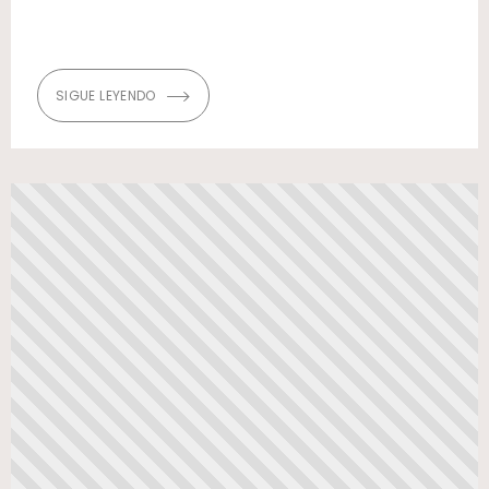
SIGUE LEYENDO