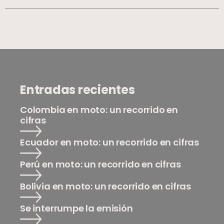
Entradas recientes
Colombia en moto: un recorrido en
cifras
Ecuador en moto: un recorrido en cifras
Perú en moto: un recorrido en cifras
Bolivia en moto: un recorrido en cifras
Se interrumpe la emisión