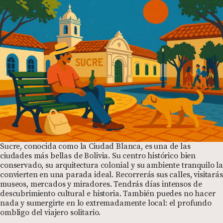
Sucre, conocida como la Ciudad Blanca, es una de las
ciudades más bellas de Bolivia. Su centro histórico bien
conservado, su arquitectura colonial y su ambiente tranquilo la
convierten en una parada ideal. Recorrerás sus calles, visitarás
museos, mercados y miradores. Tendrás días intensos de
descubrimiento cultural e historia. También puedes no hacer
nada y sumergirte en lo extremadamente local: el profundo
ombligo del viajero solitario.