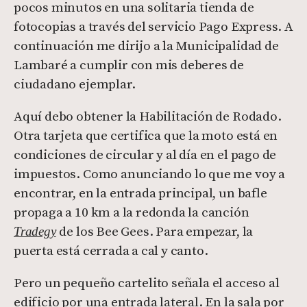
pocos minutos en una solitaria tienda de
fotocopias a través del servicio Pago Express. A
continuación me dirijo a la Municipalidad de
Lambaré a cumplir con mis deberes de
ciudadano ejemplar.
Aquí debo obtener la Habilitación de Rodado.
Otra tarjeta que certifica que la moto está en
condiciones de circular y al día en el pago de
impuestos. Como anunciando lo que me voy a
encontrar, en la entrada principal, un bafle
propaga a 10 km a la redonda la canción
de los Bee Gees. Para empezar, la
Tradegy
puerta está cerrada a cal y canto.
Pero un pequeño cartelito señala el acceso al
edificio por una entrada lateral. En la sala por