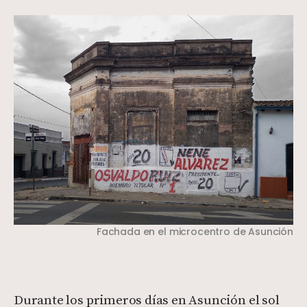
Fachada en el microcentro de Asunción
Durante los primeros días en Asunción el sol