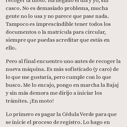
recoger la moto. Ha llegado el día y yo, sin
casco. No es demasiado problema, mucha
gente no lo usa y no parece que pase nada.
Tampoco es imprescindible tener todos los
documentos o la matrícula para circular,
siempre que puedas acreditar que estás en
ello.
Pero al final encuentro uno antes de recoger la
nueva máquina. Es más sofisticado (y caro) de
lo que me gustaría, pero cumple con lo que
busco. Me lo encajo, pongo en marcha la Bajaj
y sin más demora me dirijo a iniciar los
trámites. ¡En moto!
Lo primero es pagar la Cédula Verde para que
se inicie el proceso de registro. Lo hago en