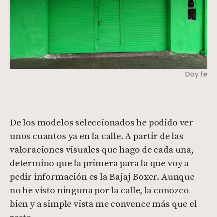
Doy fe
De los modelos seleccionados he podido ver
unos cuantos ya en la calle. A partir de las
valoraciones visuales que hago de cada una,
determino que la primera para la que voy a
pedir información es la Bajaj Boxer. Aunque
no he visto ninguna por la calle, la conozco
bien y a simple vista me convence más que el