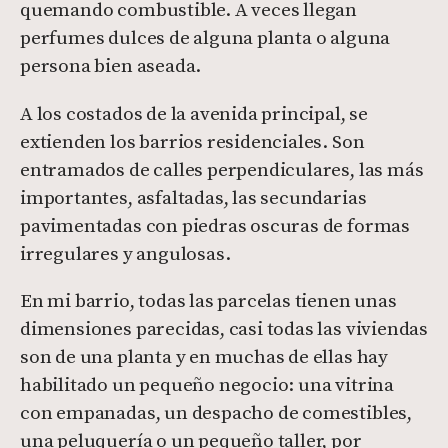
quemando combustible. A veces llegan
perfumes dulces de alguna planta o alguna
persona bien aseada.
A los costados de la avenida principal, se
extienden los barrios residenciales. Son
entramados de calles perpendiculares, las más
importantes, asfaltadas, las secundarias
pavimentadas con piedras oscuras de formas
irregulares y angulosas.
En mi barrio, todas las parcelas tienen unas
dimensiones parecidas, casi todas las viviendas
son de una planta y en muchas de ellas hay
habilitado un pequeño negocio: una vitrina
con empanadas, un despacho de comestibles,
una peluquería o un pequeño taller, por