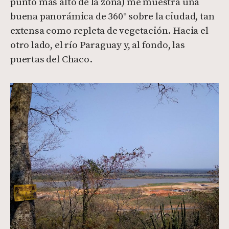
punto más alto de la zona) me muestra una
buena panorámica de 360° sobre la ciudad, tan
extensa como repleta de vegetación. Hacia el
otro lado, el río Paraguay y, al fondo, las
puertas del Chaco.