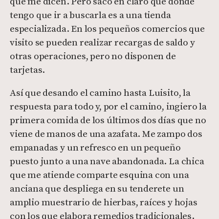
que me dicen. Pero saco en claro que donde
tengo que ir a buscarla es a una tienda
especializada. En los pequeños comercios que
visito se pueden realizar recargas de saldo y
otras operaciones, pero no disponen de
tarjetas.
Así que desando el camino hasta Luisito, la
respuesta para todo y, por el camino, ingiero la
primera comida de los últimos dos días que no
viene de manos de una azafata. Me zampo dos
empanadas y un refresco en un pequeño
puesto junto a una nave abandonada. La chica
que me atiende comparte esquina con una
anciana que despliega en su tenderete un
amplio muestrario de hierbas, raíces y hojas
con los que elabora remedios tradicionales.