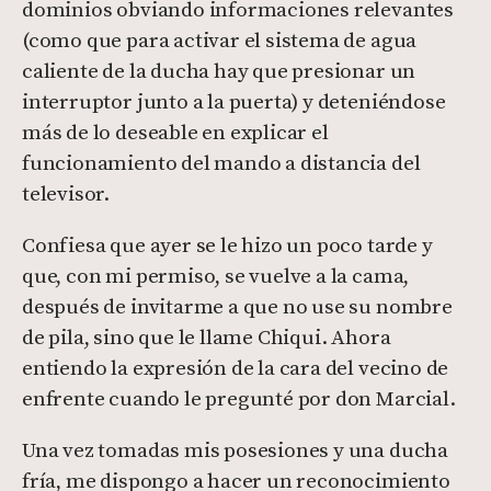
dominios obviando informaciones relevantes
(como que para activar el sistema de agua
caliente de la ducha hay que presionar un
interruptor junto a la puerta) y deteniéndose
más de lo deseable en explicar el
funcionamiento del mando a distancia del
televisor.
Confiesa que ayer se le hizo un poco tarde y
que, con mi permiso, se vuelve a la cama,
después de invitarme a que no use su nombre
de pila, sino que le llame Chiqui. Ahora
entiendo la expresión de la cara del vecino de
enfrente cuando le pregunté por don Marcial.
Una vez tomadas mis posesiones y una ducha
fría, me dispongo a hacer un reconocimiento