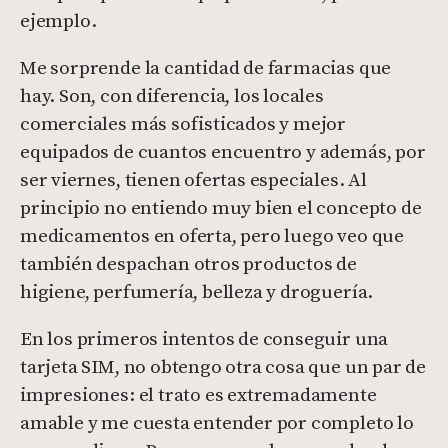
ejemplo.
Me sorprende la cantidad de farmacias que
hay. Son, con diferencia, los locales
comerciales más sofisticados y mejor
equipados de cuantos encuentro y además, por
ser viernes, tienen ofertas especiales. Al
principio no entiendo muy bien el concepto de
medicamentos en oferta, pero luego veo que
también despachan otros productos de
higiene, perfumería, belleza y droguería.
En los primeros intentos de conseguir una
tarjeta SIM, no obtengo otra cosa que un par de
impresiones: el trato es extremadamente
amable y me cuesta entender por completo lo