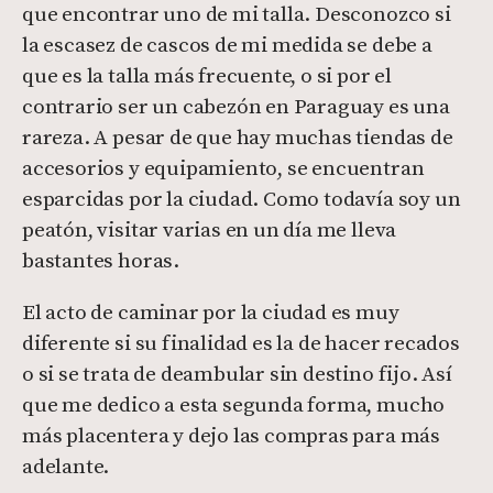
que encontrar uno de mi talla. Desconozco si
la escasez de cascos de mi medida se debe a
que es la talla más frecuente, o si por el
contrario ser un cabezón en Paraguay es una
rareza. A pesar de que hay muchas tiendas de
accesorios y equipamiento, se encuentran
esparcidas por la ciudad. Como todavía soy un
peatón, visitar varias en un día me lleva
bastantes horas.
El acto de caminar por la ciudad es muy
diferente si su finalidad es la de hacer recados
o si se trata de deambular sin destino fijo. Así
que me dedico a esta segunda forma, mucho
más placentera y dejo las compras para más
adelante.