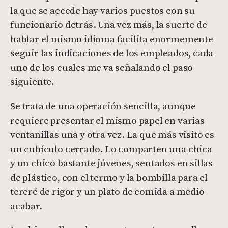
la que se accede hay varios puestos con su
funcionario detrás. Una vez más, la suerte de
hablar el mismo idioma facilita enormemente
seguir las indicaciones de los empleados, cada
uno de los cuales me va señalando el paso
siguiente.
Se trata de una operación sencilla, aunque
requiere presentar el mismo papel en varias
ventanillas una y otra vez. La que más visito es
un cubículo cerrado. Lo comparten una chica
y un chico bastante jóvenes, sentados en sillas
de plástico, con el termo y la bombilla para el
tereré de rigor y un plato de comida a medio
acabar.