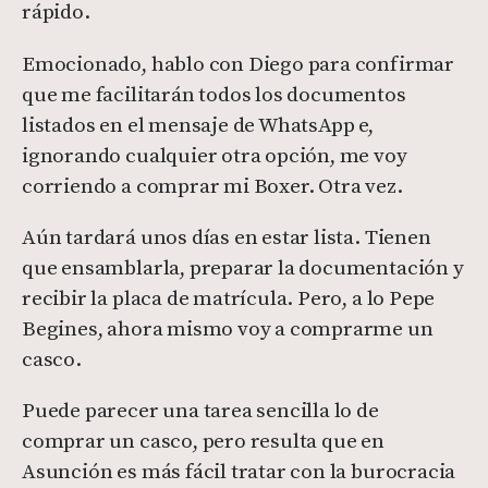
rápido.
Emocionado, hablo con Diego para confirmar
que me facilitarán todos los documentos
listados en el mensaje de WhatsApp e,
ignorando cualquier otra opción, me voy
corriendo a comprar mi Boxer. Otra vez.
Aún tardará unos días en estar lista. Tienen
que ensamblarla, preparar la documentación y
recibir la placa de matrícula. Pero, a lo Pepe
Begines, ahora mismo voy a comprarme un
casco.
Puede parecer una tarea sencilla lo de
comprar un casco, pero resulta que en
Asunción es más fácil tratar con la burocracia