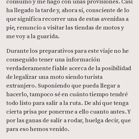
consumo y me hago con unas provisiones. Casi
ha llegado la tarde y, ahora sí, consciente de lo
que significa recorrer una de estas avenidas a
pie, renuncio a visitar las tiendas de motos y
me voy a la guarida.
Durante los preparativos para este viaje no he
conseguido tener una información
verdaderamente fiable acerca de la posibilidad
de legalizar una moto siendo turista
extranjero. Suponiendo que pueda llegar a
hacerlo, tampoco sé en cuánto tiempo tendré
todo listo para salir a la ruta. De ahí que tenga
cierta prisa por ponerme a ello cuanto antes. Y
por las ganas de salir a rodar, huelga decir, que
para eso hemos venido.