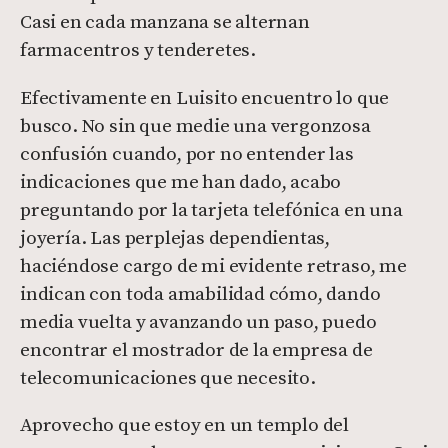
Casi en cada manzana se alternan
farmacentros y tenderetes.
Efectivamente en Luisito encuentro lo que
busco. No sin que medie una vergonzosa
confusión cuando, por no entender las
indicaciones que me han dado, acabo
preguntando por la tarjeta telefónica en una
joyería. Las perplejas dependientas,
haciéndose cargo de mi evidente retraso, me
indican con toda amabilidad cómo, dando
media vuelta y avanzando un paso, puedo
encontrar el mostrador de la empresa de
telecomunicaciones que necesito.
Aprovecho que estoy en un templo del