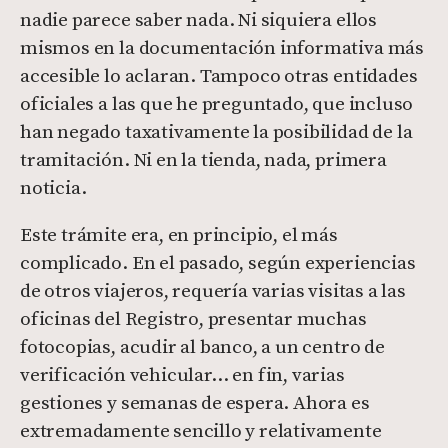
nadie parece saber nada. Ni siquiera ellos
mismos en la documentación informativa más
accesible lo aclaran. Tampoco otras entidades
oficiales a las que he preguntado, que incluso
han negado taxativamente la posibilidad de la
tramitación. Ni en la tienda, nada, primera
noticia.
Este trámite era, en principio, el más
complicado. En el pasado, según experiencias
de otros viajeros, requería varias visitas a las
oficinas del Registro, presentar muchas
fotocopias, acudir al banco, a un centro de
verificación vehicular… en fin, varias
gestiones y semanas de espera. Ahora es
extremadamente sencillo y relativamente