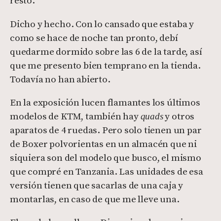
resto.
Dicho y hecho. Con lo cansado que estaba y
como se hace de noche tan pronto, debí
quedarme dormido sobre las 6 de la tarde, así
que me presento bien temprano en la tienda.
Todavía no han abierto.
En la exposición lucen flamantes los últimos
modelos de KTM, también hay
y otros
quads
aparatos de 4 ruedas. Pero solo tienen un par
de Boxer polvorientas en un almacén que ni
siquiera son del modelo que busco, el mismo
que compré en Tanzania. Las unidades de esa
versión tienen que sacarlas de una caja y
montarlas, en caso de que me lleve una.