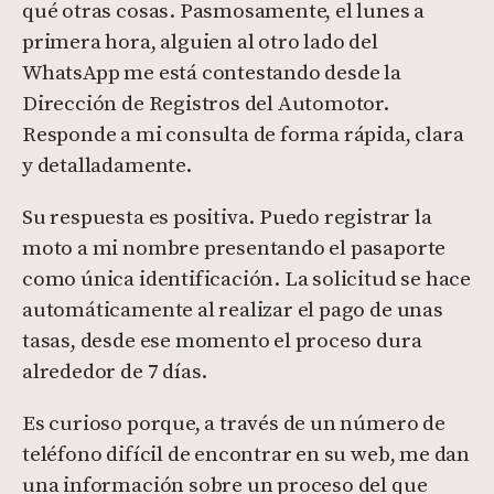
qué otras cosas. Pasmosamente, el lunes a
primera hora, alguien al otro lado del
WhatsApp me está contestando desde la
Dirección de Registros del Automotor.
Responde a mi consulta de forma rápida, clara
y detalladamente.
Su respuesta es positiva. Puedo registrar la
moto a mi nombre presentando el pasaporte
como única identificación. La solicitud se hace
automáticamente al realizar el pago de unas
tasas, desde ese momento el proceso dura
alrededor de 7 días.
Es curioso porque, a través de un número de
teléfono difícil de encontrar en su web, me dan
una información sobre un proceso del que