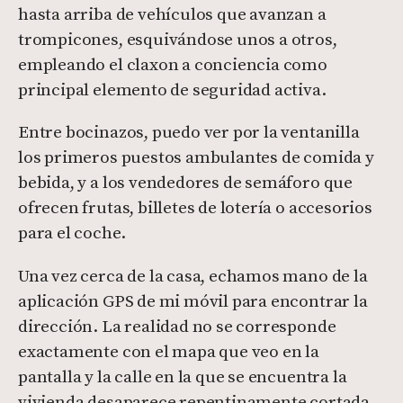
hasta arriba de vehículos que avanzan a
trompicones, esquivándose unos a otros,
empleando el claxon a conciencia como
principal elemento de seguridad activa.
Entre bocinazos, puedo ver por la ventanilla
los primeros puestos ambulantes de comida y
bebida, y a los vendedores de semáforo que
ofrecen frutas, billetes de lotería o accesorios
para el coche.
Una vez cerca de la casa, echamos mano de la
aplicación GPS de mi móvil para encontrar la
dirección. La realidad no se corresponde
exactamente con el mapa que veo en la
pantalla y la calle en la que se encuentra la
vivienda desaparece repentinamente cortada