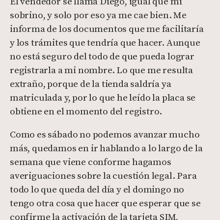
El vendedor se llama Diego, igual que mi
sobrino, y solo por eso ya me cae bien. Me
informa de los documentos que me facilitaría
y los trámites que tendría que hacer. Aunque
no está seguro del todo de que pueda lograr
registrarla a mi nombre. Lo que me resulta
extraño, porque de la tienda saldría ya
matriculada y, por lo que he leído la placa se
obtiene en el momento del registro.
Como es sábado no podemos avanzar mucho
más, quedamos en ir hablando a lo largo de la
semana que viene conforme hagamos
averiguaciones sobre la cuestión legal. Para
todo lo que queda del día y el domingo no
tengo otra cosa que hacer que esperar que se
confirme la activación de la tarjeta SIM,