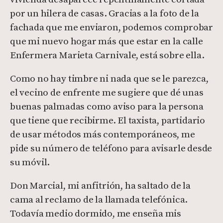
por un hilera de casas. Gracias a la foto de la
fachada que me enviaron, podemos comprobar
que mi nuevo hogar más que estar en la calle
Enfermera Marieta Carnivale, está sobre ella.
Como no hay timbre ni nada que se le parezca,
el vecino de enfrente me sugiere que dé unas
buenas palmadas como aviso para la persona
que tiene que recibirme. El taxista, partidario
de usar métodos más contemporáneos, me
pide su número de teléfono para avisarle desde
su móvil.
Don Marcial, mi anfitrión, ha saltado de la
cama al reclamo de la llamada telefónica.
Todavía medio dormido, me enseña mis