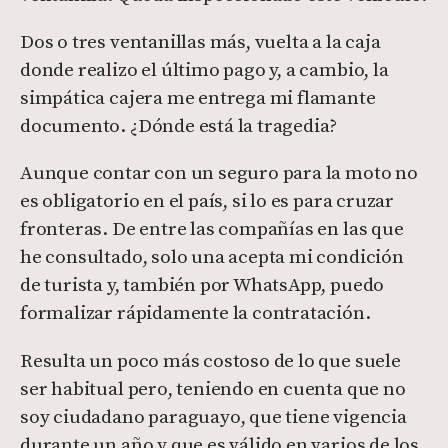
Dos o tres ventanillas más, vuelta a la caja
donde realizo el último pago y, a cambio, la
simpática cajera me entrega mi flamante
documento. ¿Dónde está la tragedia?
Aunque contar con un seguro para la moto no
es obligatorio en el país, si lo es para cruzar
fronteras. De entre las compañías en las que
he consultado, solo una acepta mi condición
de turista y, también por WhatsApp, puedo
formalizar rápidamente la contratación.
Resulta un poco más costoso de lo que suele
ser habitual pero, teniendo en cuenta que no
soy ciudadano paraguayo, que tiene vigencia
durante un año y que es válido en varios de los