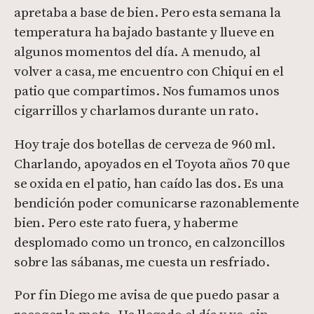
apretaba a base de bien. Pero esta semana la
temperatura ha bajado bastante y llueve en
algunos momentos del día. A menudo, al
volver a casa, me encuentro con Chiqui en el
patio que compartimos. Nos fumamos unos
cigarrillos y charlamos durante un rato.
Hoy traje dos botellas de cerveza de 960 ml.
Charlando, apoyados en el Toyota años 70 que
se oxida en el patio, han caído las dos. Es una
bendición poder comunicarse razonablemente
bien. Pero este rato fuera, y haberme
desplomado como un tronco, en calzoncillos
sobre las sábanas, me cuesta un resfriado.
Por fin Diego me avisa de que puedo pasar a