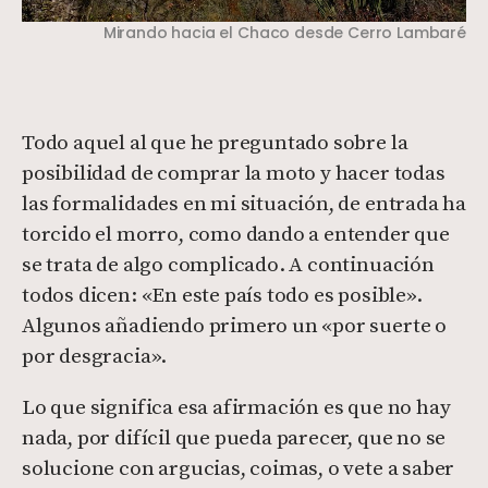
Mirando hacia el Chaco desde Cerro Lambaré
Todo aquel al que he preguntado sobre la
posibilidad de comprar la moto y hacer todas
las formalidades en mi situación, de entrada ha
torcido el morro, como dando a entender que
se trata de algo complicado. A continuación
todos dicen: «En este país todo es posible».
Algunos añadiendo primero un «por suerte o
por desgracia».
Lo que significa esa afirmación es que no hay
nada, por difícil que pueda parecer, que no se
solucione con argucias, coimas, o vete a saber