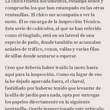
La chica rellena documentos, estampa sellos y
comprueba los que han estampado en las otras
ventanillas. El chico me acompaña a ver la
moto. Él se encarga de la Inspección Técnica.
Esta serie de cubículos, al que se han referido
como el tinglado, está en un lateral de una
especie de patio, donde también se acumulan
señales de tráfico, conos, vallas y varias filas
de sillas donde sentarse a esperar.
Creo que debería haber traído la moto hasta
aquí para la inspección. Como en lugar de eso
la he dejado aparcada fuera, el chaval,
fastidiado por haberse tenido que levantar de
la silla de jardín para nada, opta por entregar
los papeles directamente en la siguiente
ventanilla. Queda inspeccionado este vehículo.