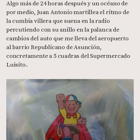
Algo más de 24 horas después y un océano de
por medio, Juan Antonio martillea el ritmo de
la cumbia villera que suena en la radio
percutiendo con su anillo en la palanca de
cambios del auto que me lleva del aeropuerto
al barrio Republicano de Asunción,
concretamente a 5 cuadras del Supermercado
Luisito.