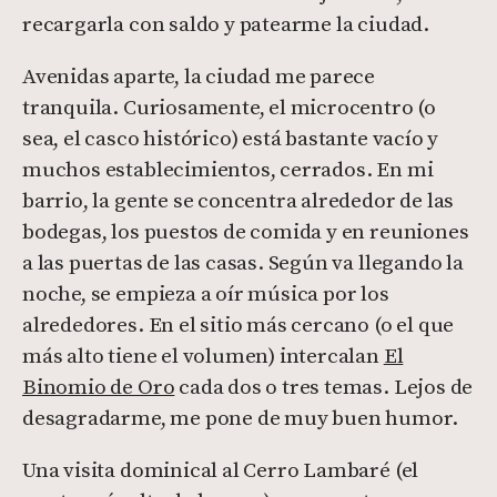
recargarla con saldo y patearme la ciudad.
Avenidas aparte, la ciudad me parece
tranquila. Curiosamente, el microcentro (o
sea, el casco histórico) está bastante vacío y
muchos establecimientos, cerrados. En mi
barrio, la gente se concentra alrededor de las
bodegas, los puestos de comida y en reuniones
a las puertas de las casas. Según va llegando la
noche, se empieza a oír música por los
alrededores. En el sitio más cercano (o el que
más alto tiene el volumen) intercalan
El
Binomio de Oro
cada dos o tres temas. Lejos de
desagradarme, me pone de muy buen humor.
Una visita dominical al Cerro Lambaré (el