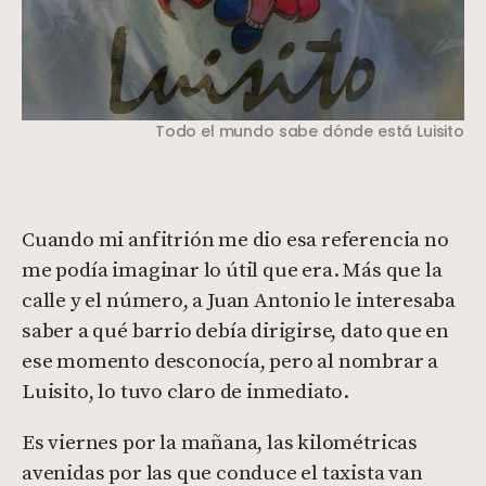
Todo el mundo sabe dónde está Luisito
Cuando mi anfitrión me dio esa referencia no
me podía imaginar lo útil que era. Más que la
calle y el número, a Juan Antonio le interesaba
saber a qué barrio debía dirigirse, dato que en
ese momento desconocía, pero al nombrar a
Luisito, lo tuvo claro de inmediato.
Es viernes por la mañana, las kilométricas
avenidas por las que conduce el taxista van