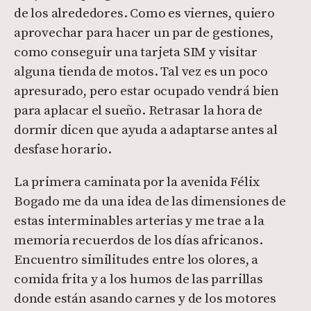
de los alrededores. Como es viernes, quiero
aprovechar para hacer un par de gestiones,
como conseguir una tarjeta SIM y visitar
alguna tienda de motos. Tal vez es un poco
apresurado, pero estar ocupado vendrá bien
para aplacar el sueño. Retrasar la hora de
dormir dicen que ayuda a adaptarse antes al
desfase horario.
La primera caminata por la avenida Félix
Bogado me da una idea de las dimensiones de
estas interminables arterias y me trae a la
memoria recuerdos de los días africanos.
Encuentro similitudes entre los olores, a
comida frita y a los humos de las parrillas
donde están asando carnes y de los motores