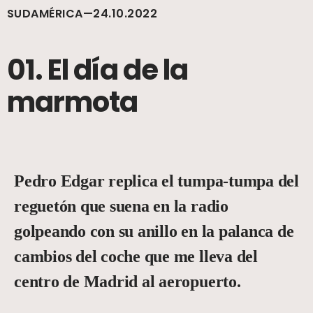
SUDAMÉRICA—24.10.2022
01. El día de la
marmota
Pedro Edgar replica el tumpa-tumpa del
reguetón que suena en la radio
golpeando con su anillo en la palanca de
cambios del coche que me lleva del
centro de Madrid al aeropuerto.