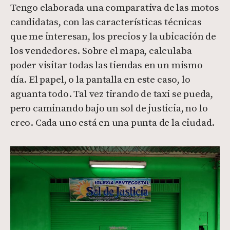
Tengo elaborada una comparativa de las motos
candidatas, con las características técnicas
que me interesan, los precios y la ubicación de
los vendedores. Sobre el mapa, calculaba
poder visitar todas las tiendas en un mismo
día. El papel, o la pantalla en este caso, lo
aguanta todo. Tal vez tirando de taxi se pueda,
pero caminando bajo un sol de justicia, no lo
creo. Cada uno está en una punta de la ciudad.