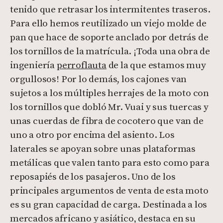
tenido que retrasar los intermitentes traseros.
Para ello hemos reutilizado un viejo molde de
pan que hace de soporte anclado por detrás de
los tornillos de la matrícula. ¡Toda una obra de
ingeniería
perroflauta
de la que estamos muy
orgullosos! Por lo demás, los cajones van
sujetos a los múltiples herrajes de la moto con
los tornillos que dobló Mr. Vuai y sus tuercas y
unas cuerdas de fibra de cocotero que van de
uno a otro por encima del asiento. Los
laterales se apoyan sobre unas plataformas
metálicas que valen tanto para esto como para
reposapiés de los pasajeros. Uno de los
principales argumentos de venta de esta moto
es su gran capacidad de carga. Destinada a los
mercados africano y asiático, destaca en su