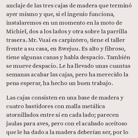
anclaje de las tres cajas de madera que terminó
ayer mismo y que, si el ingenio funciona,
instalaremos en un momento en la moto de
Michiel, dos a los lados y otra sobre la parrilla
trasera. Mr. Vuai es carpintero, tiene el taller
frente a su casa, en Bwejuu. Es alto y fibroso,
tiene algunas canas y habla despacio. También
se mueve despacio. Le ha llevado unas cuantas
semanas acabar las cajas, pero ha merecido la
pena esperar, ha hecho un buen trabajo.
Las cajas consisten en una base de madera y
cuatro bastidores con malla metálica
atornillados entre sí en cada lado; parecen
jaulas para aves, pero con el acabado aceitoso
que le ha dado a la madera deberían ser, por lo