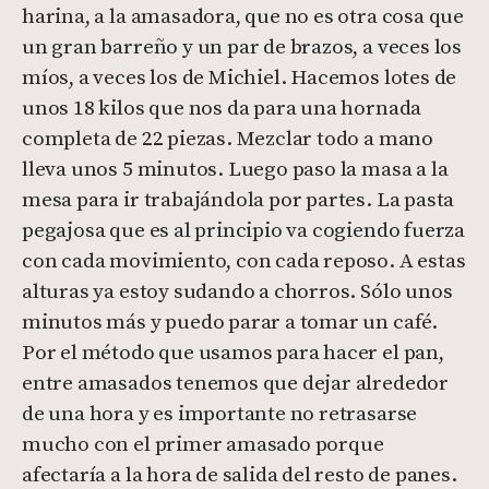
harina, a la amasadora, que no es otra cosa que
un gran barreño y un par de brazos, a veces los
míos, a veces los de Michiel. Hacemos lotes de
unos 18 kilos que nos da para una hornada
completa de 22 piezas. Mezclar todo a mano
lleva unos 5 minutos. Luego paso la masa a la
mesa para ir trabajándola por partes. La pasta
pegajosa que es al principio va cogiendo fuerza
con cada movimiento, con cada reposo. A estas
alturas ya estoy sudando a chorros. Sólo unos
minutos más y puedo parar a tomar un café.
Por el método que usamos para hacer el pan,
entre amasados tenemos que dejar alrededor
de una hora y es importante no retrasarse
mucho con el primer amasado porque
afectaría a la hora de salida del resto de panes.