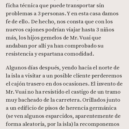
ficha técnica que puede transportar sin
problemas a 3 personas. Y en esta casa damos
fe de ello. De hecho, nos consta que con los
nuevos cajones podrían viajar hasta 3 niños
más, los hijos gemelos de Mr. Vuai que
andaban por allí ya han comprobado su
resistencia y espartana comodidad.
Algunos días después, yendo hacia el norte de
la isla a visitar a un posible cliente perderemos
el cajón trasero en dos ocasiones. El invento de
Mr. Vuai no ha resistido el castigo de un tramo
muy bacheado de la carretera. Orillados junto
a un edificio de pisos de herencia germánica
(se ven algunos esparcidos, aparentemente de
forma aleatoria, por la isla) la recomponemos