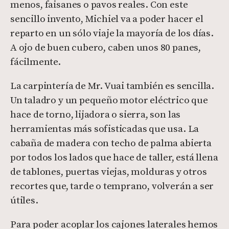
menos, faisanes o pavos reales. Con este
sencillo invento, Michiel va a poder hacer el
reparto en un sólo viaje la mayoría de los días.
A ojo de buen cubero, caben unos 80 panes,
fácilmente.
La carpintería de Mr. Vuai también es sencilla.
Un taladro y un pequeño motor eléctrico que
hace de torno, lijadora o sierra, son las
herramientas más sofisticadas que usa. La
cabaña de madera con techo de palma abierta
por todos los lados que hace de taller, está llena
de tablones, puertas viejas, molduras y otros
recortes que, tarde o temprano, volverán a ser
útiles.
Para poder acoplar los cajones laterales hemos