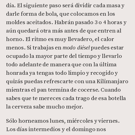
día. El siguiente paso será dividir cada masa y
darle forma de bola, que colocamos en los
moldes aceitados. Habrán pasado 3 o 4 horas y
aún quedará otra más antes de que entren al
horno. El ritmo es muy llevadero, el calor
menos. Si trabajas en
puedes estar
modo diésel
ocupado la mayor parte del tiempo y llevarlo
todo adelante de manera que con la última
honrada ya tengas todo limpio y recogido y
quizás puedas refrescarte con una Kilimanjaro
mientras el pan termina de cocerse. Cuando
sabes que te mereces cada trago de esa botella
la cerveza sabe mucho mejor.
Sólo horneamos lunes, miércoles y viernes.
Los días intermedios y el domingo nos