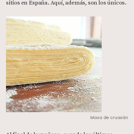
sitios en España. Aquí, además, son los únicos.
Masa de cruasán