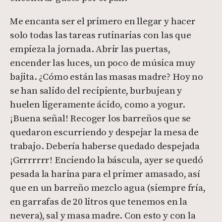
Me encanta ser el primero en llegar y hacer
solo todas las tareas rutinarias con las que
empieza la jornada. Abrir las puertas,
encender las luces, un poco de música muy
bajita. ¿Cómo están las masas madre? Hoy no
se han salido del recipiente, burbujean y
huelen ligeramente ácido, como a yogur.
¡Buena señal! Recoger los barreños que se
quedaron escurriendo y despejar la mesa de
trabajo. Debería haberse quedado despejada
¡Grrrrrrr! Enciendo la báscula, ayer se quedó
pesada la harina para el primer amasado, así
que en un barreño mezclo agua (siempre fría,
en garrafas de 20 litros que tenemos en la
nevera), sal y masa madre. Con esto y con la