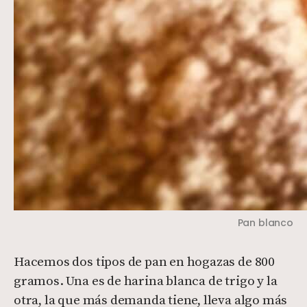
Pan blanco
Hacemos dos tipos de pan en hogazas de 800
gramos. Una es de harina blanca de trigo y la
otra, la que más demanda tiene, lleva algo más