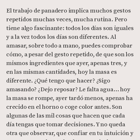
El trabajo de panadero implica muchos gestos
repetidos muchas veces, mucha rutina. Pero
tiene algo fascinante: todos los días son iguales
y a la vez todos los días son diferentes. Al
amasar, sobre todo a mano, puedes comprobar
cómo, a pesar del gesto repetido, de que son los
mismos ingredientes que ayer, apenas tres, y
en las mismas cantidades, hoy la masa es
diferente. ¿Qué tengo que hacer? ¿Sigo
amasando? ¿Dejo reposar? Le falta agua… hoy
la masa se rompe, ayer tardó menos, apenas ha
crecido en el horno o coge color antes. Son
algunas de las mil cosas que hacen que cada
día tengas que tomar decisiones. Y no queda
otra que observar, que confiar en tu intuición y