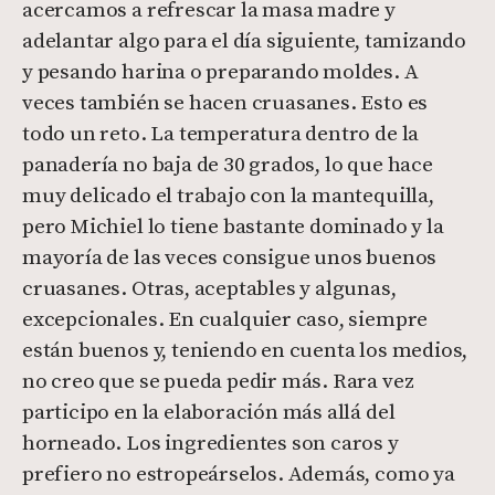
acercamos a refrescar la masa madre y
adelantar algo para el día siguiente, tamizando
y pesando harina o preparando moldes. A
veces también se hacen cruasanes. Esto es
todo un reto. La temperatura dentro de la
panadería no baja de 30 grados, lo que hace
muy delicado el trabajo con la mantequilla,
pero Michiel lo tiene bastante dominado y la
mayoría de las veces consigue unos buenos
cruasanes. Otras, aceptables y algunas,
excepcionales. En cualquier caso, siempre
están buenos y, teniendo en cuenta los medios,
no creo que se pueda pedir más. Rara vez
participo en la elaboración más allá del
horneado. Los ingredientes son caros y
prefiero no estropeárselos. Además, como ya