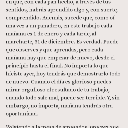
en que, con cada pan hecho, a través de tus
sentidos, habrás aprendido algo y, con suerte,
comprendido. Además, sucede que, como oí
una vez a un panadero, en este trabajo cada
mañana es 1 de enero y cada tarde, al
marcharte, 31 de diciembre. Es verdad. Puede
que observes y que aprendas, pero cada
mañana hay que empezar de nuevo, desde el
principio hasta el final. No importa lo que
hiciste ayer, hoy tendrás que demostrarlo todo
de nuevo. Cuando el día es glorioso puedes
mirar orgulloso el resultado de tu trabajo,
cuando todo sale mal, puede ser terrible. Y, sin
embargo, no importa, mañana tendrás otra
oportunidad.
Volviendo a la mesa de amasados, una vez que