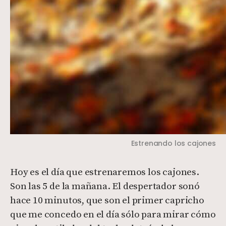
Estrenando los cajones
Hoy es el día que estrenaremos los cajones.
Son las 5 de la mañana. El despertador sonó
hace 10 minutos, que son el primer capricho
que me concedo en el día sólo para mirar cómo