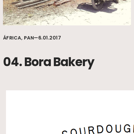
ÁFRICA, PAN—6.01.2017
04. Bora Bakery