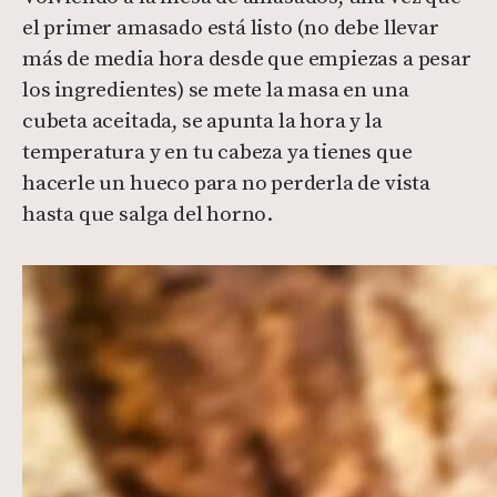
el primer amasado está listo (no debe llevar
más de media hora desde que empiezas a pesar
los ingredientes) se mete la masa en una
cubeta aceitada, se apunta la hora y la
temperatura y en tu cabeza ya tienes que
hacerle un hueco para no perderla de vista
hasta que salga del horno.