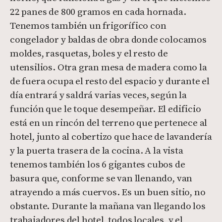
22 panes de 800 gramos en cada hornada.
Tenemos también un frigorífico con
congelador y baldas de obra donde colocamos
moldes, rasquetas, boles y el resto de
utensilios. Otra gran mesa de madera como la
de fuera ocupa el resto del espacio y durante el
día entrará y saldrá varias veces, según la
función que le toque desempeñar. El edificio
está en un rincón del terreno que pertenece al
hotel, junto al cobertizo que hace de lavandería
y la puerta trasera de la cocina. A la vista
tenemos también los 6 gigantes cubos de
basura que, conforme se van llenando, van
atrayendo a más cuervos. Es un buen sitio, no
obstante. Durante la mañana van llegando los
trabajadores del hotel, todos locales, y el