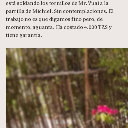
está soldando los tornillos de Mr. Vuai a la
parrilla de Michiel. Sin contemplaciones. El
trabajo no es que digamos fino pero, de
momento, aguanta. Ha costado 4.000 TZS y
tiene garantía.