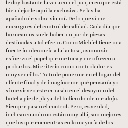
le doy bastante la vara con el pan, creo que está
bien dejarle aquí la exclusiva. Se las ha
apañado de sobra sin mí. De lo que sí me
encargo es del control de calidad. Cada día que
horneamos suele haber un par de piezas
destinadas a tal efecto. Como Michiel tiene una
fuerte intolerancia a la lactosa, asumo sin
esfuerzo el papel que me toca y me ofrezco a
probarlos. Mi criterio como controlador es
muy sencillo. Trato de ponerme en el lugar del
cliente final y de imaginarme qué pensaría yo
si me sirven este cruasán en el desayuno del
hotel a pie de playa del Índico donde me alojo.
Siempre pasan el control. Pero, es verdad,
incluso cuando no están muy allá, son mejores
que los que encuentras en la mayoría de los