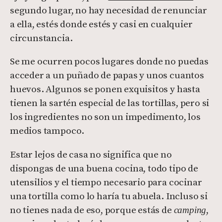
segundo lugar, no hay necesidad de renunciar
a ella, estés donde estés y casi en cualquier
circunstancia.
Se me ocurren pocos lugares donde no puedas
acceder a un puñado de papas y unos cuantos
huevos. Algunos se ponen exquisitos y hasta
tienen la sartén especial de las tortillas, pero si
los ingredientes no son un impedimento, los
medios tampoco.
Estar lejos de casa no significa que no
dispongas de una buena cocina, todo tipo de
utensilios y el tiempo necesario para cocinar
una tortilla como lo haría tu abuela. Incluso si
no tienes nada de eso, porque estás de
,
camping