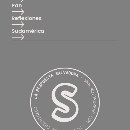
Pan
Reflexiones
Sudamérica