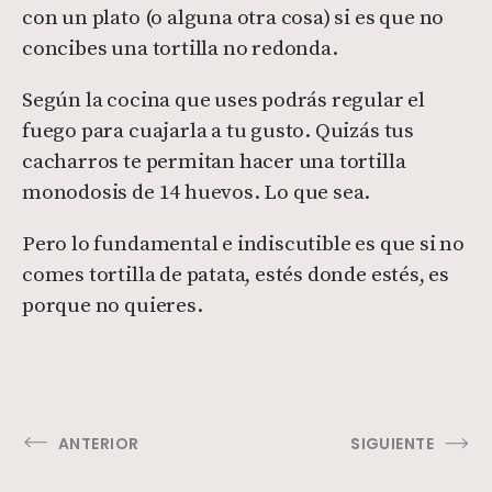
con un plato (o alguna otra cosa) si es que no
concibes una tortilla no redonda.
Según la cocina que uses podrás regular el
fuego para cuajarla a tu gusto. Quizás tus
cacharros te permitan hacer una tortilla
monodosis de 14 huevos. Lo que sea.
Pero lo fundamental e indiscutible es que si no
comes tortilla de patata, estés donde estés, es
porque no quieres.
ANTERIOR
SIGUIENTE