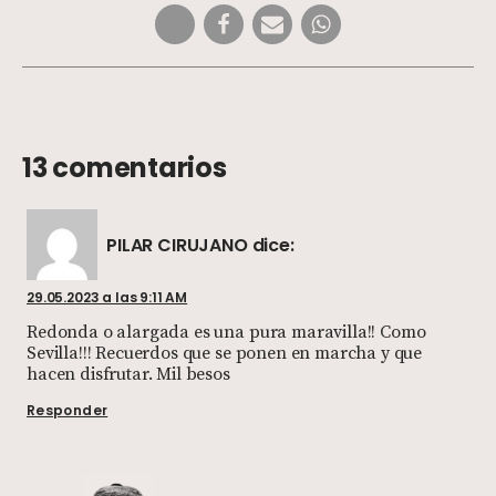
13 comentarios
PILAR CIRUJANO
dice:
29.05.2023 a las 9:11 AM
Redonda o alargada es una pura maravilla!! Como
Sevilla!!! Recuerdos que se ponen en marcha y que
hacen disfrutar. Mil besos
Responder