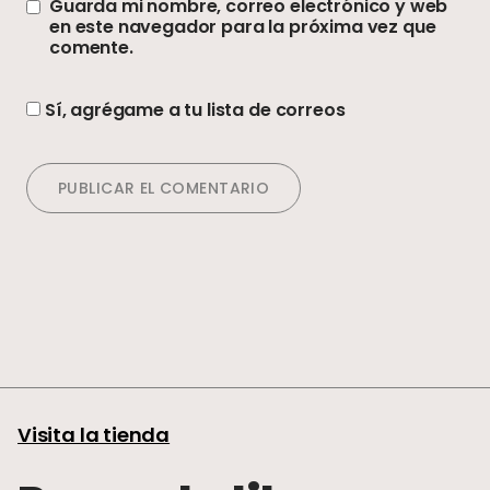
Guarda mi nombre, correo electrónico y web
en este navegador para la próxima vez que
comente.
Sí, agrégame a tu lista de correos
Visita la tienda