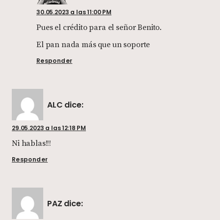
30.05.2023 a las 11:00 PM
Pues el crédito para el señor Benito.
El pan nada más que un soporte
Responder
ALC
dice:
29.05.2023 a las 12:18 PM
Ni hablas!!!
Responder
PAZ
dice: