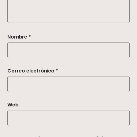
Nombre
*
Correo electrónico
*
Web