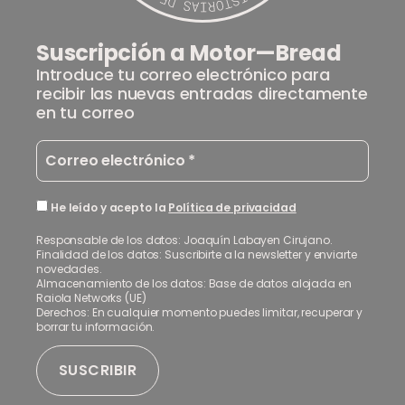
Suscripción a Motor—Bread
Introduce tu correo electrónico para
recibir las nuevas entradas directamente
en tu correo
He leído y acepto la
Política de privacidad
Responsable de los datos: Joaquín Labayen Cirujano.
Finalidad de los datos: Suscribirte a la newsletter y enviarte
novedades.
Almacenamiento de los datos: Base de datos alojada en
Raiola Networks (UE)
Derechos: En cualquier momento puedes limitar, recuperar y
borrar tu información.