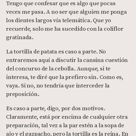
Tengo que confesar que es algo que pocas
veces me pasa. A no ser que alguien me ponga
los dientes largos vía telemática. Que yo
recuerde, solo me ha sucedido con la coliflor
gratinada.
La tortilla de patata es caso a parte. No
entraremos aquí a discutir la cansina cuestión
del concurso de la cebolla. Aunque, si te
interesa, te diré que la prefiero sin. Como es,
vaya. Si no, no tendría que interceder la
preposición.
Es caso a parte, digo, por dos motivos.
Claramente, está por encima de cualquier otra
preparación, tal vez a la par estén a la sopa de
ajo y el gazpacho, pero
la tortilla es la reina
. En