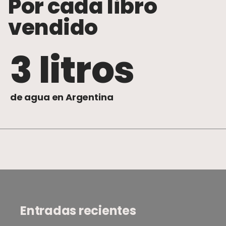
Por cada libro
vendido
3 litros
de agua en Argentina
Entradas recientes