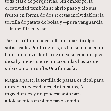
toda clase de porquerías. Sin embargo, la
creatividad también se abrió paso y dio sus
frutos en forma de dos recetas inolvidables: la
tortilla de patata de bolsa y —pura vanguardia
— la tortilla en vaso.
Para esa última hace falta un aparato algo
sofisticado. Por lo demás, es tan sencilla como
batir un huevo dentro de un vaso con una pizca
de sal y meterlo en el microondas hasta que
suba como un suflé. Una fantasía.
Magia a parte, la tortilla de patata es ideal para
nuestras necesidades; 4 utensilios, 3
ingredientes y un proceso apto para
adolescentes en pleno pavo subido.