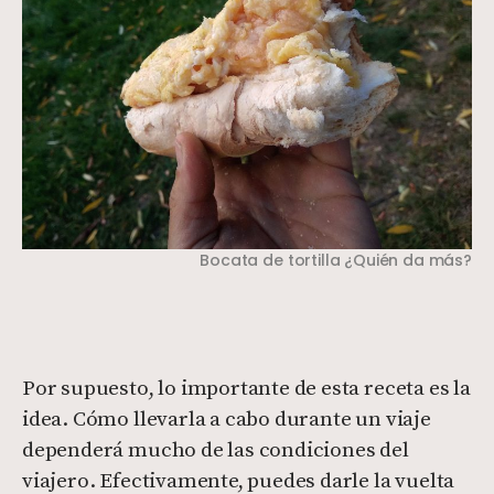
Bocata de tortilla ¿Quién da más?
Por supuesto, lo importante de esta receta es la
idea. Cómo llevarla a cabo durante un viaje
dependerá mucho de las condiciones del
viajero. Efectivamente, puedes darle la vuelta