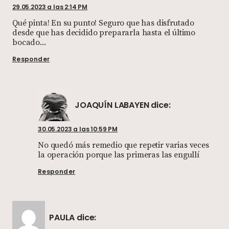
29.05.2023 a las 2:14 PM
Qué pinta! En su punto! Seguro que has disfrutado
desde que has decidido prepararla hasta el último
bocado...
Responder
JOAQUÍN LABAYEN
dice:
30.05.2023 a las 10:59 PM
No quedó más remedio que repetir varias veces
la operación porque las primeras las engullí
Responder
PAULA
dice: