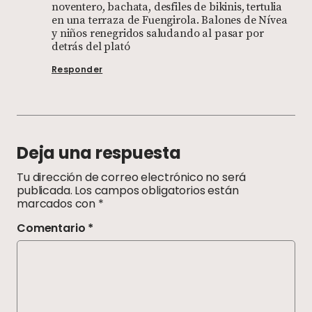
noventero, bachata, desfiles de bikinis, tertulia
en una terraza de Fuengirola. Balones de Nívea
y niños renegridos saludando al pasar por
detrás del plató
Responder
Deja una respuesta
Tu dirección de correo electrónico no será
publicada.
Los campos obligatorios están
marcados con
*
Comentario
*