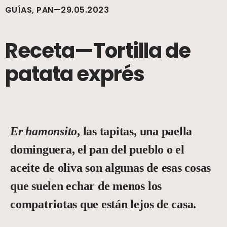
GUÍAS, PAN—29.05.2023
Receta—Tortilla de
patata exprés
Er hamonsito
, las tapitas, una paella
dominguera, el pan del pueblo o el
aceite de oliva son algunas de esas cosas
que suelen echar de menos los
compatriotas que están lejos de casa.