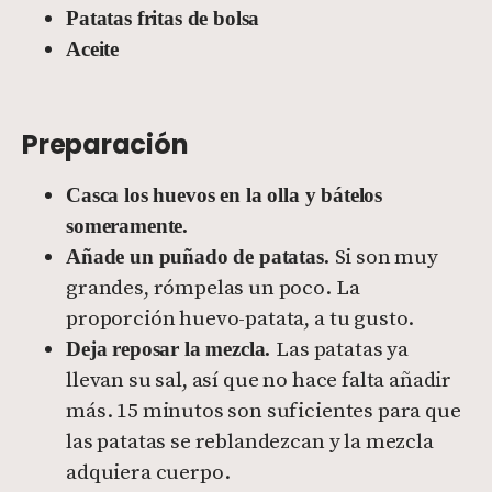
Patatas fritas de bolsa
Aceite
Preparación
Casca los huevos en la olla y bátelos
someramente.
Si son muy
Añade un puñado de patatas.
grandes, rómpelas un poco. La
proporción huevo-patata, a tu gusto.
Las patatas ya
Deja reposar la mezcla.
llevan su sal, así que no hace falta añadir
más. 15 minutos son suficientes para que
las patatas se reblandezcan y la mezcla
adquiera cuerpo.