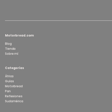
Motorbread.com
Blog
Tienda
Sobre mí
Categorías
África
Guías
Motorbread
Pan
Reflexiones
Sudamérica