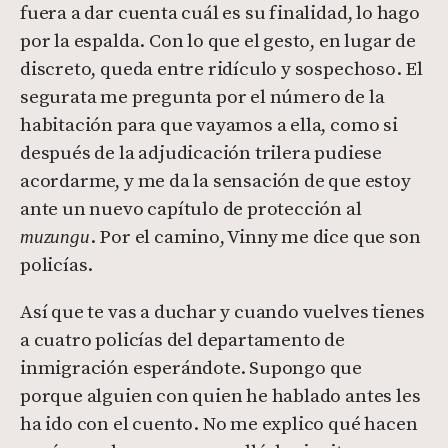
fuera a dar cuenta cuál es su finalidad, lo hago
por la espalda. Con lo que el gesto, en lugar de
discreto, queda entre ridículo y sospechoso. El
segurata me pregunta por el número de la
habitación para que vayamos a ella, como si
después de la adjudicación trilera pudiese
acordarme, y me da la sensación de que estoy
ante un nuevo capítulo de protección al
. Por el camino, Vinny me dice que son
muzungu
policías.
Así que te vas a duchar y cuando vuelves tienes
a cuatro policías del departamento de
inmigración esperándote. Supongo que
porque alguien con quien he hablado antes les
ha ido con el cuento. No me explico qué hacen