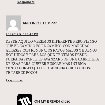
Responder
ANTONIO L.C.
dice:
1.05.2017 a las 8:49 PM
DESDE AQUÍ LO VEREMOS DIFERENTE PERO PIENSO
QUE EL CAMIN O ES EL CAMINO. CON MARCHAS
ATRASES CON RENUNCIOS RATOS MALOS Y BUENOS
INCLUIDOS Y PARA LOS QUE TE VEMOS DESDE
FUERA BASTANTE ES AVANZAR POR UNA CARRETERA
DE ESAS PARA QUERER BUSCAR MAS INTRIGA
YENDO POR ATAJILLOS O SENDEROS BUCOLICOS-
TE PARECE POCO?
Responder
OH MY BREAD!
dice: