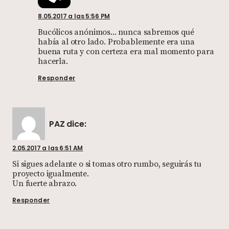
8.05.2017 a las 5:56 PM
Bucólicos anónimos... nunca sabremos qué
había al otro lado. Probablemente era una
buena ruta y con certeza era mal momento para
hacerla.
Responder
PAZ
dice:
2.05.2017 a las 6:51 AM
Si sigues adelante o si tomas otro rumbo, seguirás tu
proyecto igualmente.
Un fuerte abrazo.
Responder