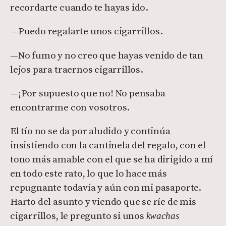
recordarte cuando te hayas ido.
—Puedo regalarte unos cigarrillos.
—No fumo y no creo que hayas venido de tan
lejos para traernos cigarrillos.
—¡Por supuesto que no! No pensaba
encontrarme con vosotros.
El tío no se da por aludido y continúa
insistiendo con la cantinela del regalo, con el
tono más amable con el que se ha dirigido a mí
en todo este rato, lo que lo hace más
repugnante todavía y aún con mi pasaporte.
Harto del asunto y viendo que se ríe de mis
cigarrillos, le pregunto si unos
kwachas