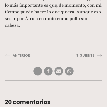
lo más importante es que, de momento, con mi
tiempo puedo hacer lo que quiera. Aunque eso
sea ir por África en moto como pollo sin
cabeza.
ANTERIOR
SIGUIENTE
20 comentarios