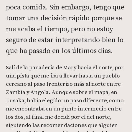
poca comida. Sin embargo, tengo que
tomar una decisión rápido porque se
me acaba el tiempo, pero no estoy
seguro de estar interpretando bien lo
que ha pasado en los últimos días.
Salí de la panadería de Mary hacia el norte, por
una pista que me iba a llevar hasta un pueblo
cercano al paso fronterizo más al norte entre
Zambia y Angola. Aunque sobre el mapa, en
Lusaka, había elegido un paso diferente, como
me encontraba en un punto intermedio entre
los dos, al final me decidí por el del norte,
siguiendo las recomendaciones que alguien