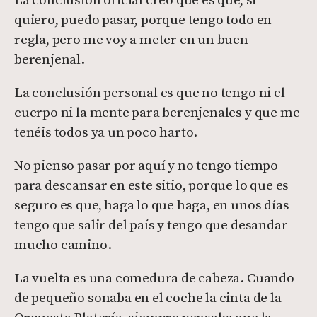
quiero, puedo pasar, porque tengo todo en
regla, pero me voy a meter en un buen
berenjenal.
La conclusión personal es que no tengo ni el
cuerpo ni la mente para berenjenales y que me
tenéis todos ya un poco harto.
No pienso pasar por aquí y no tengo tiempo
para descansar en este sitio, porque lo que es
seguro es que, haga lo que haga, en unos días
tengo que salir del país y tengo que desandar
mucho camino.
La vuelta es una comedura de cabeza. Cuando
de pequeño sonaba en el coche la cinta de la