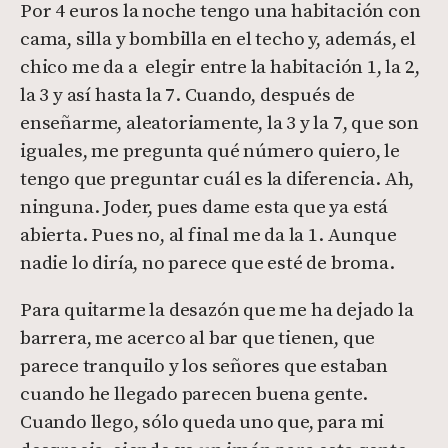
Por 4 euros la noche tengo una habitación con
cama, silla y bombilla en el techo y, además, el
chico me da a elegir entre la habitación 1, la 2,
la 3 y así hasta la 7. Cuando, después de
enseñarme, aleatoriamente, la 3 y la 7, que son
iguales, me pregunta qué número quiero, le
tengo que preguntar cuál es la diferencia. Ah,
ninguna. Joder, pues dame esta que ya está
abierta. Pues no, al final me da la 1. Aunque
nadie lo diría, no parece que esté de broma.
Para quitarme la desazón que me ha dejado la
barrera, me acerco al bar que tienen, que
parece tranquilo y los señores que estaban
cuando he llegado parecen buena gente.
Cuando llego, sólo queda uno que, para mi