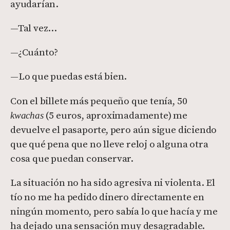
ayudarían.
—Tal vez…
—¿Cuánto?
—Lo que puedas está bien.
Con el billete más pequeño que tenía, 50
(5 euros, aproximadamente) me
kwachas
devuelve el pasaporte, pero aún sigue diciendo
que qué pena que no lleve reloj o alguna otra
cosa que puedan conservar.
La situación no ha sido agresiva ni violenta. El
tío no me ha pedido dinero directamente en
ningún momento, pero sabía lo que hacía y me
ha dejado una sensación muy desagradable.