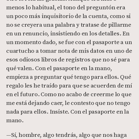
menos lo habitual, el tono del preguntón era
un poco más inquisitorio de la cuenta, como si
no se creyera una palabra y tratase de pillarme
en un renuncio, insistiendo en los detalles. En
un momento dado, se fue con el pasaporte a un
cuartucho a tomar nota de mis datos en uno de
esos odiosos libros de registros que no sé para
qué valen. Con el pasaporte en la mano,
empieza a preguntar qué tengo para ellos. Qué
regalo les he traído para que se acuerden de mí
en el futuro. Como no acabo de creerme lo que
me está dejando caer, le contesto que no tengo
nada para ellos. Insiste. Con el pasaporte en la
mano.
—Sí, hombre, algo tendrás, algo que nos haga