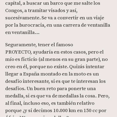
capital, a buscar un barco que me salte los
Congos, a tramitar visados y así,
sucesivamente. Se va a convertir en un viaje
por la burocracia, en una carrera de ventanilla
en ventanilla…
Seguramente, tener el famoso
PROYECTO, ayudaría en estos casos, pero el
mío es ficticio (al menos en su gran parte), no
creo en él, porque no existe. Quizás intentar
llegar a España montado en la moto es un
desafío interesante, si es que te interesan los
desafíos. Un buen reto para ponerte una
medalla, si es que va de medallas la cosa. Pero,
al final, incluso eso, es también relativo
porque ¿y si decimos 10.000 km en 150 cc por