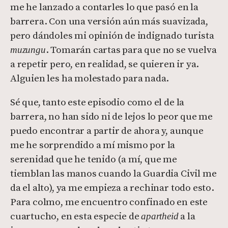
me he lanzado a contarles lo que pasó en la
barrera. Con una versión aún más suavizada,
pero dándoles mi opinión de indignado turista
. Tomarán cartas para que no se vuelva
muzungu
a repetir pero, en realidad, se quieren ir ya.
Alguien les ha molestado para nada.
Sé que, tanto este episodio como el de la
barrera, no han sido ni de lejos lo peor que me
puedo encontrar a partir de ahora y, aunque
me he sorprendido a mí mismo por la
serenidad que he tenido (a mí, que me
tiemblan las manos cuando la Guardia Civil me
da el alto), ya me empieza a rechinar todo esto.
Para colmo, me encuentro confinado en este
cuartucho, en esta especie de
a la
apartheid