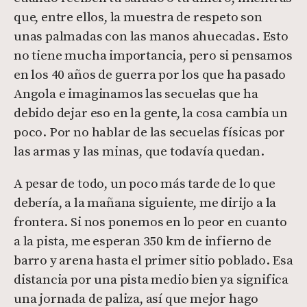
que, entre ellos, la muestra de respeto son
unas palmadas con las manos ahuecadas. Esto
no tiene mucha importancia, pero si pensamos
en los 40 años de guerra por los que ha pasado
Angola e imaginamos las secuelas que ha
debido dejar eso en la gente, la cosa cambia un
poco. Por no hablar de las secuelas físicas por
las armas y las minas, que todavía quedan.
A pesar de todo, un poco más tarde de lo que
debería, a la mañana siguiente, me dirijo a la
frontera. Si nos ponemos en lo peor en cuanto
a la pista, me esperan 350 km de infierno de
barro y arena hasta el primer sitio poblado. Esa
distancia por una pista medio bien ya significa
una jornada de paliza, así que mejor hago