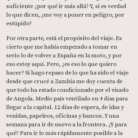
suficiente ¿por qué ir más allá? Y, si es verdad
lo que dicen, ¿me voy a poner en peligro, por
estúpido?
Por otra parte, está el propósito del viaje. Es
cierto que me había empezado a tomar en
serio lo de volver a España en la moto, y por
eso estoy aquí. Pero, ¿es eso lo que quiero
hacer? Si hago repaso de lo que ha sido el viaje
desde que crucé a Zambia me doy cuenta de
que todo ha estado condicionado por el visado
de Angola. Medio país ventilado en 4 días para
llegar a la capital. 12 días de espera, de idas y
venidas, papeleos, oficinas y bancos. Y una
semana para ir de nuevo a la frontera. ¿Y para
qué? Para ir lo más rápidamente posible a la