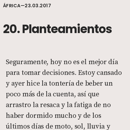
ÁFRICA—23.03.2017
20. Planteamientos
Seguramente, hoy no es el mejor día
para tomar decisiones. Estoy cansado
y ayer hice la tontería de beber un
poco más de la cuenta, así que
arrastro la resaca y la fatiga de no
haber dormido mucho y de los
últimos días de moto, sol, lluvia y