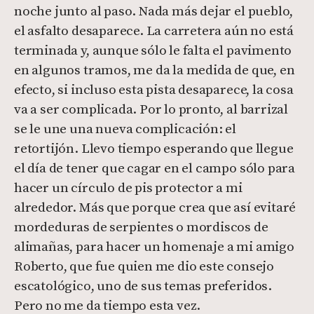
noche junto al paso. Nada más dejar el pueblo,
el asfalto desaparece. La carretera aún no está
terminada y, aunque sólo le falta el pavimento
en algunos tramos, me da la medida de que, en
efecto, si incluso esta pista desaparece, la cosa
va a ser complicada. Por lo pronto, al barrizal
se le une una nueva complicación: el
retortijón. Llevo tiempo esperando que llegue
el día de tener que cagar en el campo sólo para
hacer un círculo de pis protector a mi
alrededor. Más que porque crea que así evitaré
mordeduras de serpientes o mordiscos de
alimañas, para hacer un homenaje a mi amigo
Roberto, que fue quien me dio este consejo
escatológico, uno de sus temas preferidos.
Pero no me da tiempo esta vez.